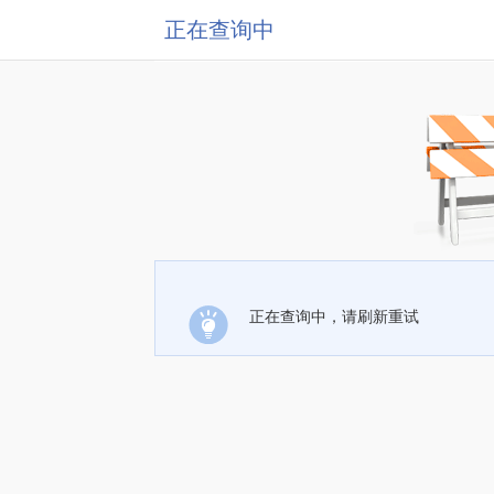
正在查询中
正在查询中，请刷新重试