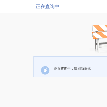
正在查询中
正在查询中，请刷新重试