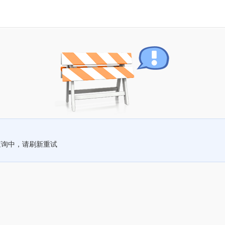
查询中，请刷新重试