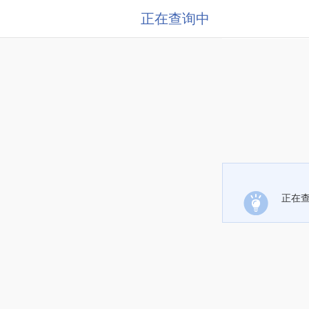
正在查询中
正在