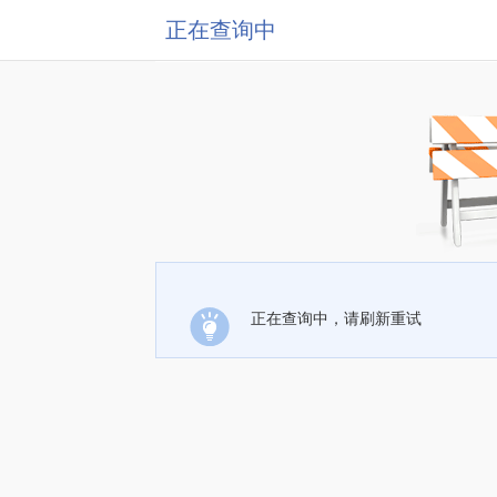
正在查询中
正在查询中，请刷新重试