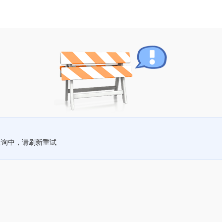
查询中，请刷新重试