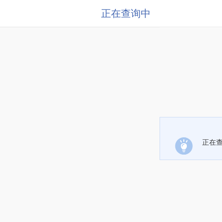
正在查询中
正在