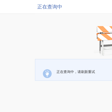
正在查询中
正在查询中，请刷新重试